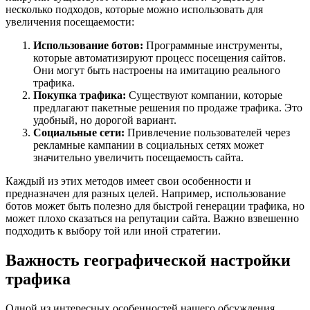
несколько подходов, которые можно использовать для
увеличения посещаемости:
Использование ботов:
Программные инструменты,
которые автоматизируют процесс посещения сайтов.
Они могут быть настроены на имитацию реального
трафика.
Покупка трафика:
Существуют компании, которые
предлагают пакетные решения по продаже трафика. Это
удобный, но дорогой вариант.
Социальные сети:
Привлечение пользователей через
рекламные кампании в социальных сетях может
значительно увеличить посещаемость сайта.
Каждый из этих методов имеет свои особенности и
предназначен для разных целей. Например, использование
ботов может быть полезно для быстрой генерации трафика, но
может плохо сказаться на репутации сайта. Важно взвешенно
подходить к выбору той или иной стратегии.
Важность географической настройки
трафика
Одной из интересных особенностей нашего обсуждения