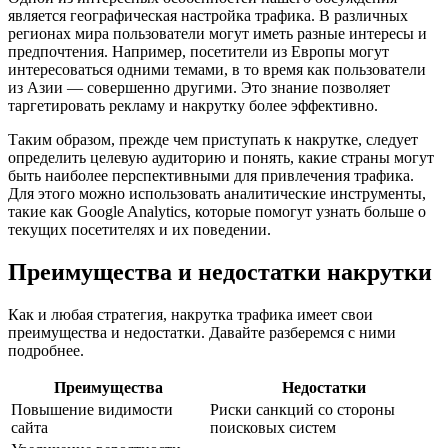
является географическая настройка трафика. В различных
регионах мира пользователи могут иметь разные интересы и
предпочтения. Например, посетители из Европы могут
интересоваться одними темами, в то время как пользователи
из Азии — совершенно другими. Это знание позволяет
таргетировать рекламу и накрутку более эффективно.
Таким образом, прежде чем приступать к накрутке, следует
определить целевую аудиторию и понять, какие страны могут
быть наиболее перспективными для привлечения трафика.
Для этого можно использовать аналитические инструменты,
такие как Google Analytics, которые помогут узнать больше о
текущих посетителях и их поведении.
Преимущества и недостатки накрутки
Как и любая стратегия, накрутка трафика имеет свои
преимущества и недостатки. Давайте разберемся с ними
подробнее.
Преимущества
Недостатки
Повышение видимости
Риски санкций со стороны
сайта
поисковых систем